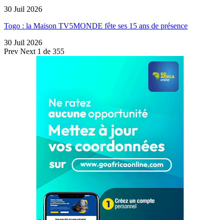
30 Juil 2026
Togo : la Maison TV5MONDE fête ses 15 ans de présence
30 Juil 2026
Prev
Next
1 de 355