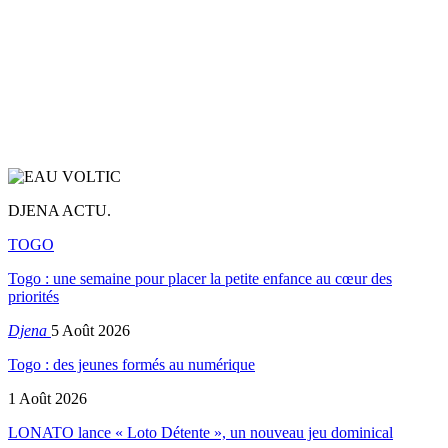
DJENA ACTU.
TOGO
Togo : une semaine pour placer la petite enfance au cœur des
priorités
Djena
5 Août 2026
Togo : des jeunes formés au numérique
1 Août 2026
LONATO lance « Loto Détente », un nouveau jeu dominical