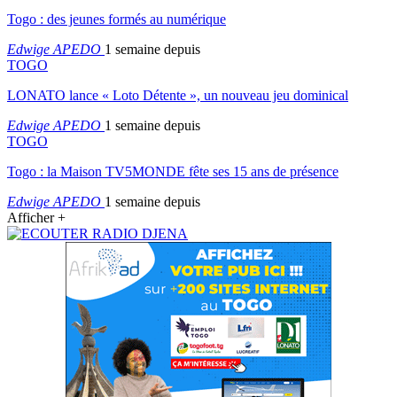
Togo : des jeunes formés au numérique
Edwige APEDO
1 semaine depuis
TOGO
LONATO lance « Loto Détente », un nouveau jeu dominical
Edwige APEDO
1 semaine depuis
TOGO
Togo : la Maison TV5MONDE fête ses 15 ans de présence
Edwige APEDO
1 semaine depuis
Afficher +