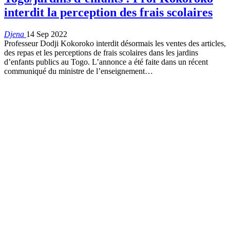
interdit la perception des frais scolaires
Djena
14 Sep 2022
Professeur Dodji Kokoroko interdit désormais les ventes des articles,
des repas et les perceptions de frais scolaires dans les jardins
d’enfants publics au Togo. L’annonce a été faite dans un récent
communiqué du ministre de l’enseignement
…