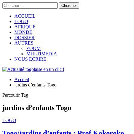
ACCUEIL
TOGO
AFRIQUE
MONDE
DOSSIER
AUTRES
ZOOM
MULTIMEDIA
NOUS ECRIRE
Accueil
jardins d’enfants Togo
Parcourir Tag
jardins d’enfants Togo
TOGO
Togo/jardins d’enfants : Prof Kokoroko