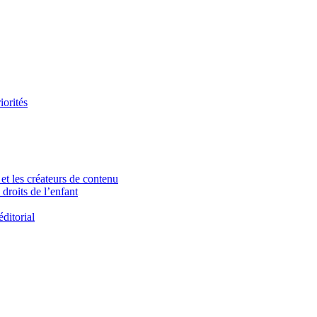
iorités
et les créateurs de contenu
droits de l’enfant
ditorial