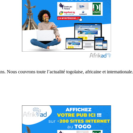
s. Nous couvrons toute l’actualité togolaise, africaine et internationale