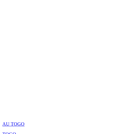
AU TOGO