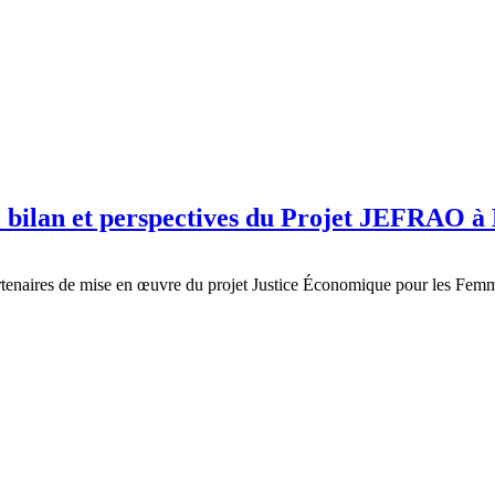
: bilan et perspectives du Projet JEFRAO 
 partenaires de mise en œuvre du projet Justice Économique pour les F