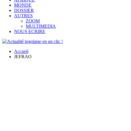
MONDE
DOSSIER
AUTRES
ZOOM
MULTIMEDIA
NOUS ECRIRE
Accueil
JEFRAO