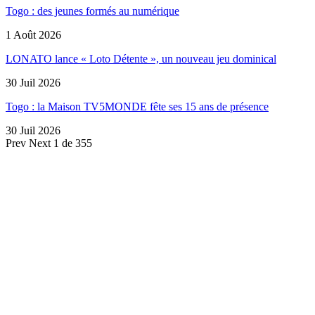
Togo : des jeunes formés au numérique
1 Août 2026
LONATO lance « Loto Détente », un nouveau jeu dominical
30 Juil 2026
Togo : la Maison TV5MONDE fête ses 15 ans de présence
30 Juil 2026
Prev
Next
1 de 355