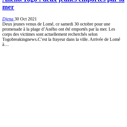
mer
Djena
30 Oct 2021
Deux jeunes venus de Lomé, ce samedi 30 octobre pour une
promenade à la plage d’Aného ont été emportés par la mer. Les
corps des victimes sont actuellement recherchés selon
Togobreakingnews.C’est la frayeur dans la ville. Arrivée de Lomé
à
…