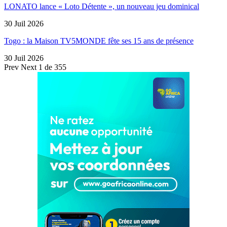
LONATO lance « Loto Détente », un nouveau jeu dominical
30 Juil 2026
Togo : la Maison TV5MONDE fête ses 15 ans de présence
30 Juil 2026
Prev
Next
1 de 355