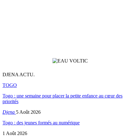
DJENA ACTU.
TOGO
Togo : une semaine pour placer la petite enfance au cœur des
priorités
Djena
5 Août 2026
Togo : des jeunes formés au numérique
1 Août 2026