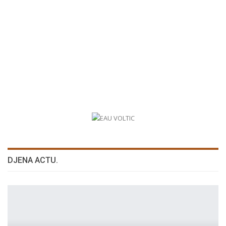
DJENA ACTU.