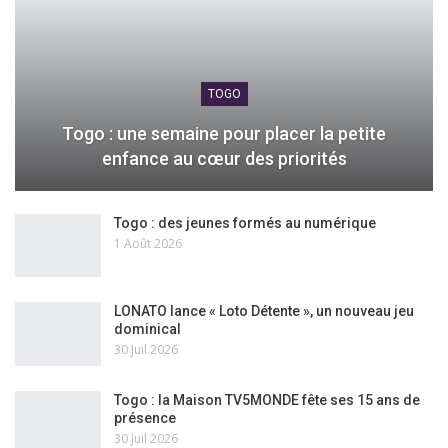
TOGO
Togo : une semaine pour placer la petite
enfance au cœur des priorités
Togo : des jeunes formés au numérique
1 Août 2026
LONATO lance « Loto Détente », un nouveau jeu
dominical
30 Juil 2026
Togo : la Maison TV5MONDE fête ses 15 ans de
présence
30 Juil 2026