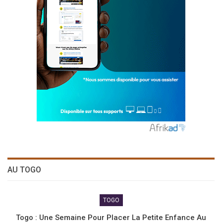
AU TOGO
TOGO
Togo : Une Semaine Pour Placer La Petite Enfance Au