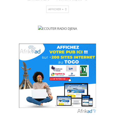
AFFICHER +