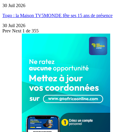
30 Juil 2026
Togo : la Maison TV5MONDE fête ses 15 ans de présence
30 Juil 2026
Prev
Next
1 de 355