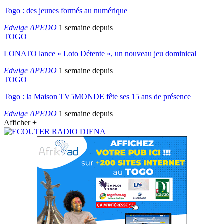
Togo : des jeunes formés au numérique
Edwige APEDO
1 semaine depuis
TOGO
LONATO lance « Loto Détente », un nouveau jeu dominical
Edwige APEDO
1 semaine depuis
TOGO
Togo : la Maison TV5MONDE fête ses 15 ans de présence
Edwige APEDO
1 semaine depuis
Afficher +