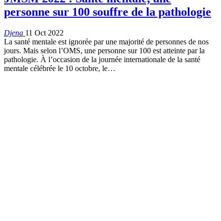
personne sur 100 souffre de la pathologie
Djena
11 Oct 2022
La santé mentale est ignorée par une majorité de personnes de nos
jours. Mais selon l’OMS, une personne sur 100 est atteinte par la
pathologie. À l’occasion de la journée internationale de la santé
mentale célébrée le 10 octobre, le
…