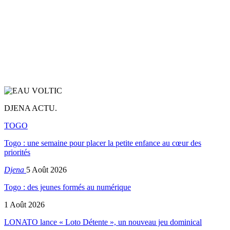
DJENA ACTU.
TOGO
Togo : une semaine pour placer la petite enfance au cœur des
priorités
Djena
5 Août 2026
Togo : des jeunes formés au numérique
1 Août 2026
LONATO lance « Loto Détente », un nouveau jeu dominical