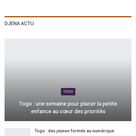
DJENA ACTU.
TOGO
Togo : une semaine pour placer la petite
enfance au cœur des priorités
Togo : des jeunes formés au numérique