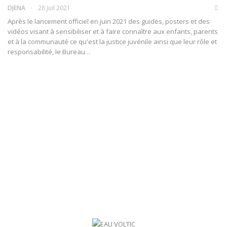
DJENA
28 Juil 2021
Après le lancement officiel en juin 2021 des guides, posters et des
vidéos visant à sensibiliser et à faire connaître aux enfants, parents
et à la communauté ce qu'est la justice juvénile ainsi que leur rôle et
responsabilité, le Bureau
…