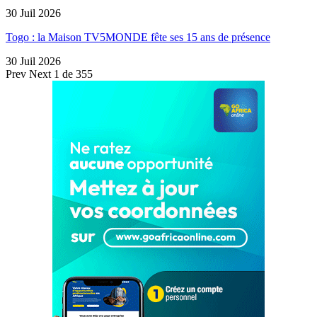
30 Juil 2026
Togo : la Maison TV5MONDE fête ses 15 ans de présence
30 Juil 2026
Prev
Next
1 de 355