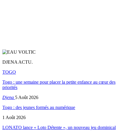
DJENA ACTU.
TOGO
Togo : une semaine pour placer la petite enfance au cœur des
priorités
Djena
5 Août 2026
Togo : des jeunes formés au numérique
1 Août 2026
LONATO lance « Loto Détente », un nouveau jeu dominical