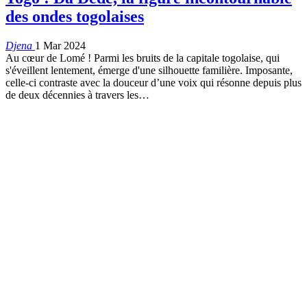
des ondes togolaises
Djena
1 Mar 2024
Au cœur de Lomé ! Parmi les bruits de la capitale togolaise, qui
s'éveillent lentement, émerge d'une silhouette familière. Imposante,
celle-ci contraste avec la douceur d’une voix qui résonne depuis plus
de deux décennies à travers les
…