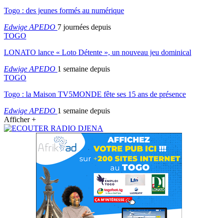
Togo : des jeunes formés au numérique
Edwige APEDO
7 journées depuis
TOGO
LONATO lance « Loto Détente », un nouveau jeu dominical
Edwige APEDO
1 semaine depuis
TOGO
Togo : la Maison TV5MONDE fête ses 15 ans de présence
Edwige APEDO
1 semaine depuis
Afficher +