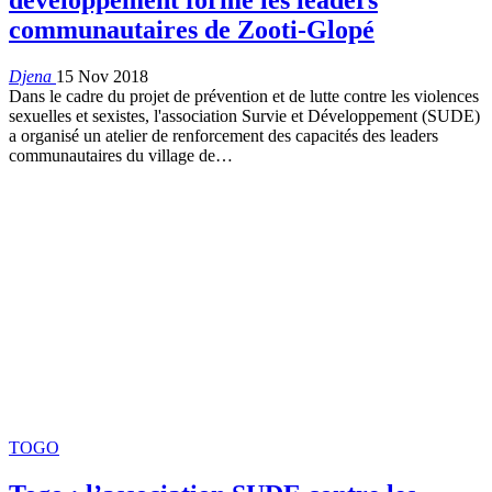
communautaires de Zooti-Glopé
Djena
15 Nov 2018
Dans le cadre du projet de prévention et de lutte contre les violences
sexuelles et sexistes, l'association Survie et Développement (SUDE)
a organisé un atelier de renforcement des capacités des leaders
communautaires du village de…
TOGO