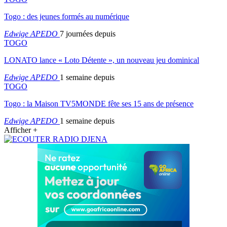
Togo : des jeunes formés au numérique
Edwige APEDO
7 journées depuis
TOGO
LONATO lance « Loto Détente », un nouveau jeu dominical
Edwige APEDO
1 semaine depuis
TOGO
Togo : la Maison TV5MONDE fête ses 15 ans de présence
Edwige APEDO
1 semaine depuis
Afficher +