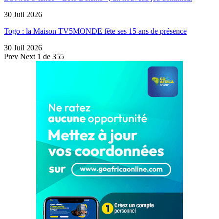
30 Juil 2026
Togo : la Maison TV5MONDE fête ses 15 ans de présence
30 Juil 2026
Prev
Next
1 de 355