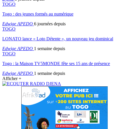
TOGO
Togo : des jeunes formés au numérique
Edwige APEDO
6 journées depuis
TOGO
LONATO lance « Loto Détente », un nouveau jeu dominical
Edwige APEDO
1 semaine depuis
TOGO
Togo : la Maison TV5MONDE fête ses 15 ans de présence
Edwige APEDO
1 semaine depuis
Afficher +