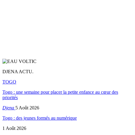
DJENA ACTU.
TOGO
Togo : une semaine pour placer la petite enfance au cœur des
priorités
Djena
5 Août 2026
Togo : des jeunes formés au numérique
1 Août 2026