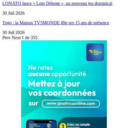
LONATO lance « Loto Détente », un nouveau jeu dominical
30 Juil 2026
Togo : la Maison TV5MONDE fête ses 15 ans de présence
30 Juil 2026
Prev
Next
1 de 355