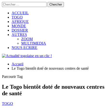
ACCUEIL
TOGO
AFRIQUE
MONDE
DOSSIER
AUTRES
ZOOM
MULTIMEDIA
NOUS ECRIRE
Accueil
Le Togo bientôt doté de nouveaux centres de santé
Parcourir Tag
Le Togo bientôt doté de nouveaux centres
de santé
TOGO