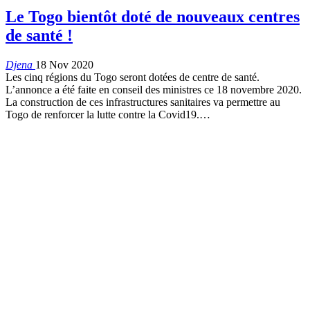
Le Togo bientôt doté de nouveaux centres
de santé !
Djena
18 Nov 2020
Les cinq régions du Togo seront dotées de centre de santé.
L’annonce a été faite en conseil des ministres ce 18 novembre 2020.
La construction de ces infrastructures sanitaires va permettre au
Togo de renforcer la lutte contre la Covid19.
…