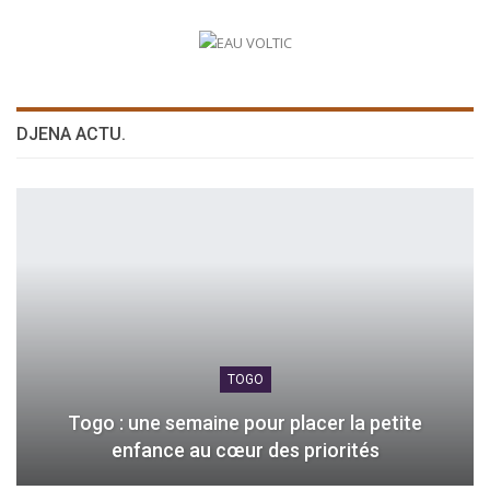
DJENA ACTU.
TOGO
Togo : une semaine pour placer la petite
enfance au cœur des priorités