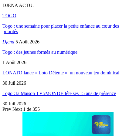
DJENA ACTU.
TOGO
Togo : une semaine pour placer la petite enfance au cœur des
priorités
Djena
5 Août 2026
Togo : des jeunes formés au numérique
1 Août 2026
LONATO lance « Loto Détente », un nouveau jeu dominical
30 Juil 2026
Togo : la Maison TV5MONDE fête ses 15 ans de présence
30 Juil 2026
Prev
Next
1 de 355