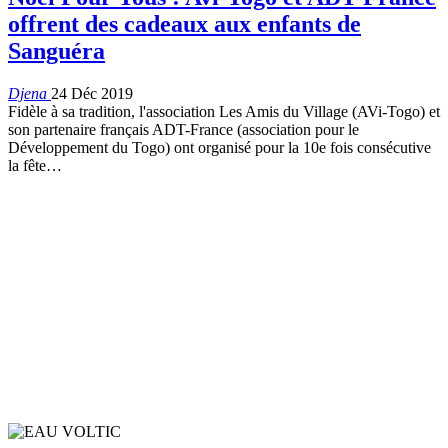
offrent des cadeaux aux enfants de
Sanguéra
Djena
24 Déc 2019
Fidèle à sa tradition, l'association Les Amis du Village (AVi-Togo) et
son partenaire français ADT-France (association pour le
Développement du Togo) ont organisé pour la 10e fois consécutive
la fête
…