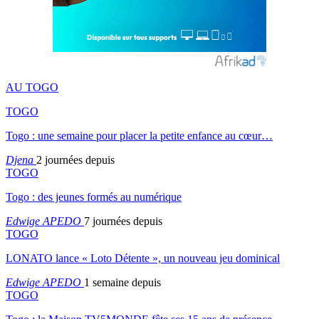
AU TOGO
TOGO
Togo : une semaine pour placer la petite enfance au cœur…
Djena
2 journées depuis
TOGO
Togo : des jeunes formés au numérique
Edwige APEDO
7 journées depuis
TOGO
LONATO lance « Loto Détente », un nouveau jeu dominical
Edwige APEDO
1 semaine depuis
TOGO