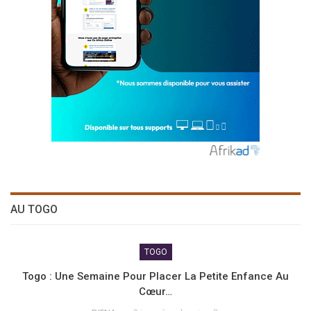
AU TOGO
TOGO
Togo : Une Semaine Pour Placer La Petite Enfance Au
Cœur…