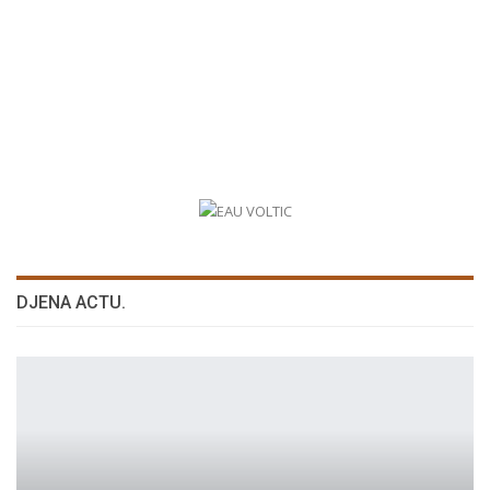
DJENA ACTU.