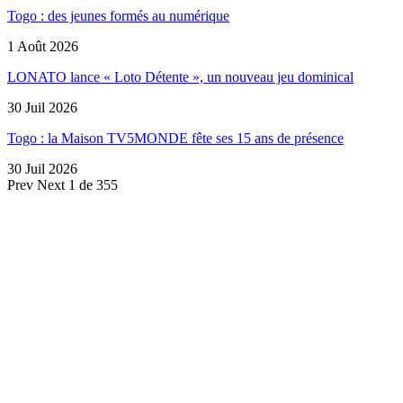
Togo : des jeunes formés au numérique
1 Août 2026
LONATO lance « Loto Détente », un nouveau jeu dominical
30 Juil 2026
Togo : la Maison TV5MONDE fête ses 15 ans de présence
30 Juil 2026
Prev
Next
1 de 355