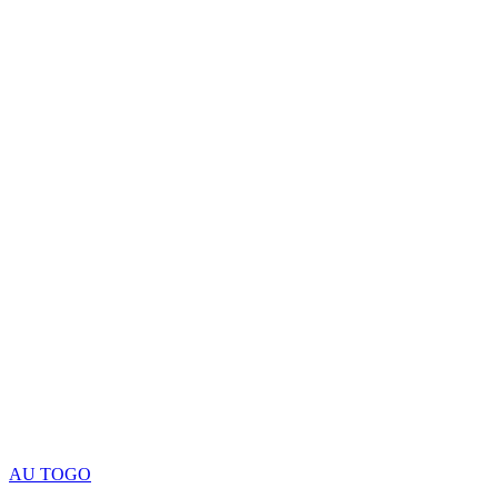
AU TOGO