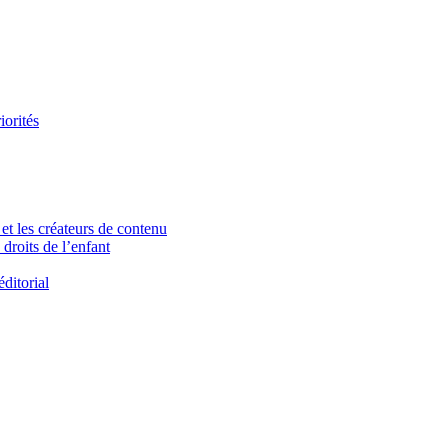
iorités
et les créateurs de contenu
droits de l’enfant
ditorial