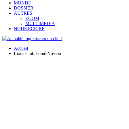
MONDE
DOSSIER
AUTRES
ZOOM
MULTIMEDIA
NOUS ECRIRE
Accueil
Lions Club Lomé Novissi