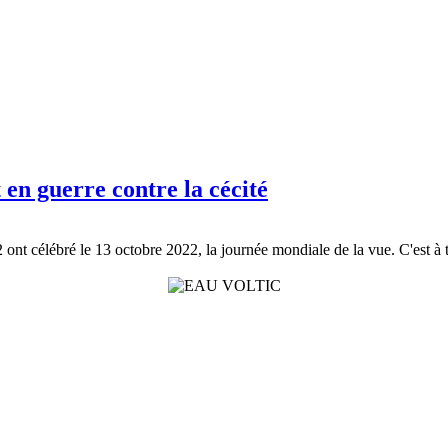
en guerre contre la cécité
t célébré le 13 octobre 2022, la journée mondiale de la vue. C'est à tra