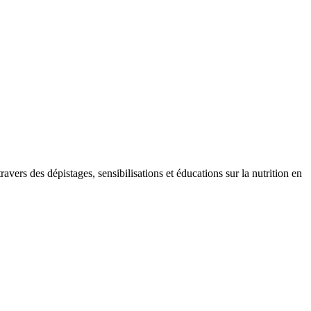
vers des dépistages, sensibilisations et éducations sur la nutrition en