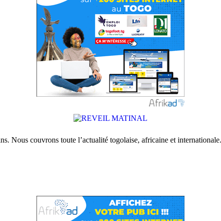
s. Nous couvrons toute l’actualité togolaise, africaine et internationale