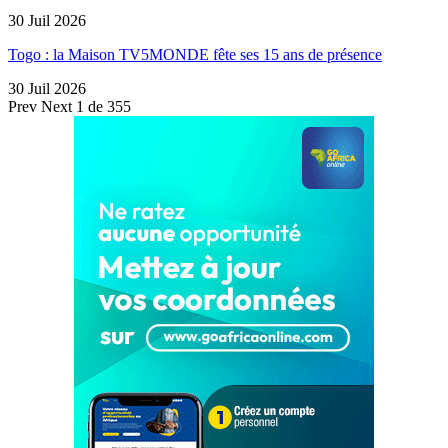
30 Juil 2026
Togo : la Maison TV5MONDE fête ses 15 ans de présence
30 Juil 2026
Prev
Next
1 de 355