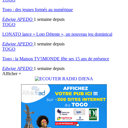
Togo : des jeunes formés au numérique
Edwige APEDO
1 semaine depuis
TOGO
LONATO lance « Loto Détente », un nouveau jeu dominical
Edwige APEDO
1 semaine depuis
TOGO
Togo : la Maison TV5MONDE fête ses 15 ans de présence
Edwige APEDO
1 semaine depuis
Afficher +