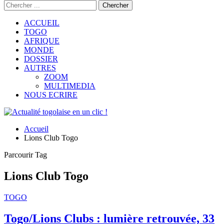
ACCUEIL
TOGO
AFRIQUE
MONDE
DOSSIER
AUTRES
ZOOM
MULTIMEDIA
NOUS ECRIRE
Accueil
Lions Club Togo
Parcourir Tag
Lions Club Togo
TOGO
Togo/Lions Clubs : lumière retrouvée, 33