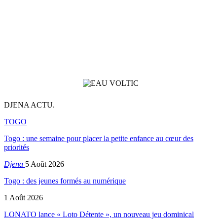
DJENA ACTU.
TOGO
Togo : une semaine pour placer la petite enfance au cœur des
priorités
Djena
5 Août 2026
Togo : des jeunes formés au numérique
1 Août 2026
LONATO lance « Loto Détente », un nouveau jeu dominical