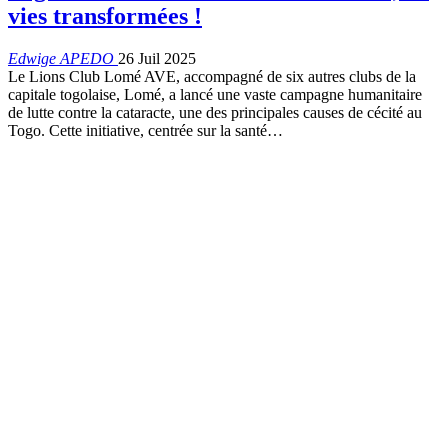
vies transformées !
Edwige APEDO
26 Juil 2025
Le Lions Club Lomé AVE, accompagné de six autres clubs de la
capitale togolaise, Lomé, a lancé une vaste campagne humanitaire
de lutte contre la cataracte, une des principales causes de cécité au
Togo. Cette initiative, centrée sur la santé…