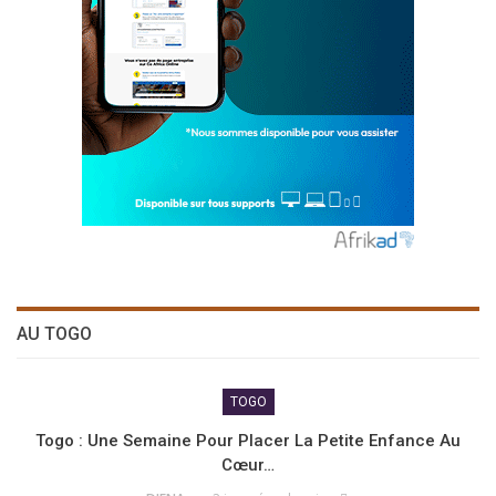
AU TOGO
TOGO
Togo : Une Semaine Pour Placer La Petite Enfance Au
Cœur…