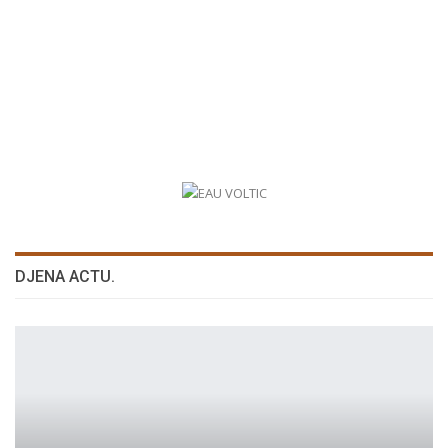
DJENA ACTU.