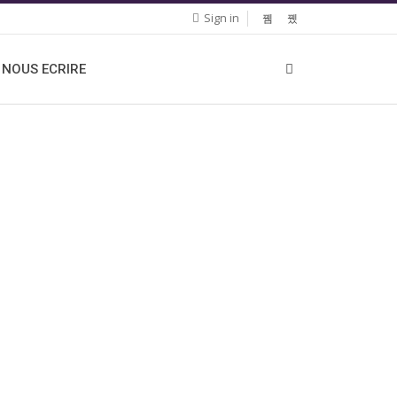
Sign in
NOUS ECRIRE