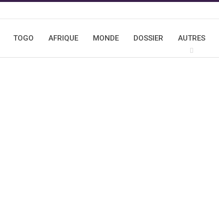
TOGO
AFRIQUE
MONDE
DOSSIER
AUTRES