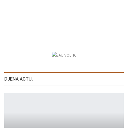
DJENA ACTU.