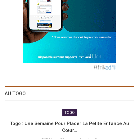
AU TOGO
TOGO
Togo : Une Semaine Pour Placer La Petite Enfance Au
Cœur…