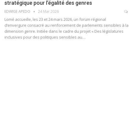
stratégique pour l’égalité des genres
EDWIGE APEDO
24 Mar 2026
Lomé accueille, les 23 et 24 mars 2026, un forum régional
d’envergure consacré au renforcement de parlements sensibles à la
dimension genre. Initiée dans le cadre du projet « Des législatures
inclusives pour des politiques sensibles au…