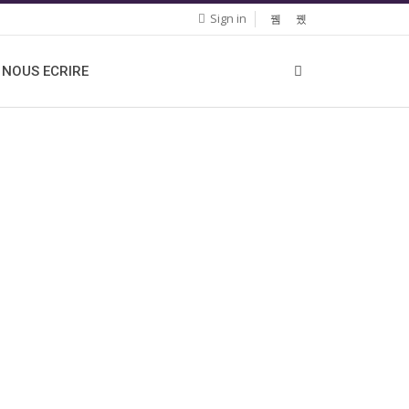
Sign in
NOUS ECRIRE