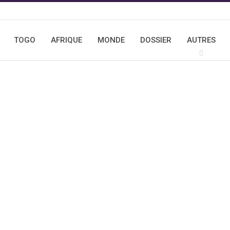
TOGO
AFRIQUE
MONDE
DOSSIER
AUTRES