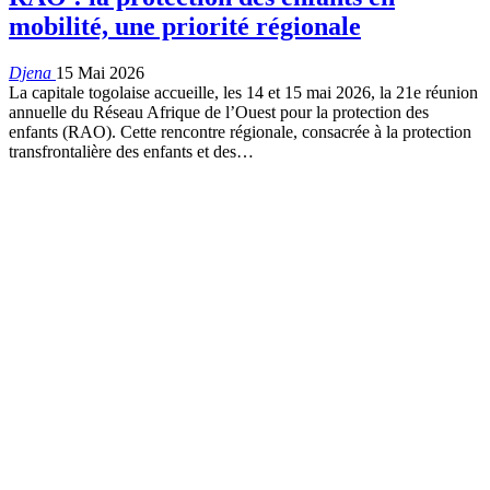
mobilité, une priorité régionale
Djena
15 Mai 2026
La capitale togolaise accueille, les 14 et 15 mai 2026, la 21e réunion
annuelle du Réseau Afrique de l’Ouest pour la protection des
enfants (RAO). Cette rencontre régionale, consacrée à la protection
transfrontalière des enfants et des…