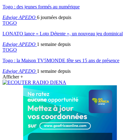
Togo : des jeunes formés au numérique
Edwige APEDO
6 journées depuis
TOGO
LONATO lance « Loto Détente », un nouveau jeu dominical
Edwige APEDO
1 semaine depuis
TOGO
Togo : la Maison TV5MONDE fête ses 15 ans de présence
Edwige APEDO
1 semaine depuis
Afficher +