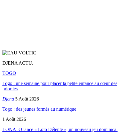
DJENA ACTU.
TOGO
Togo : une semaine pour placer la petite enfance au cœur des
priorités
Djena
5 Août 2026
Togo : des jeunes formés au numérique
1 Août 2026
LONATO lance « Loto Détente », un nouveau jeu dominical