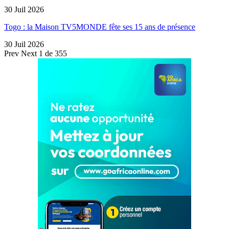
30 Juil 2026
Togo : la Maison TV5MONDE fête ses 15 ans de présence
30 Juil 2026
Prev
Next
1 de 355