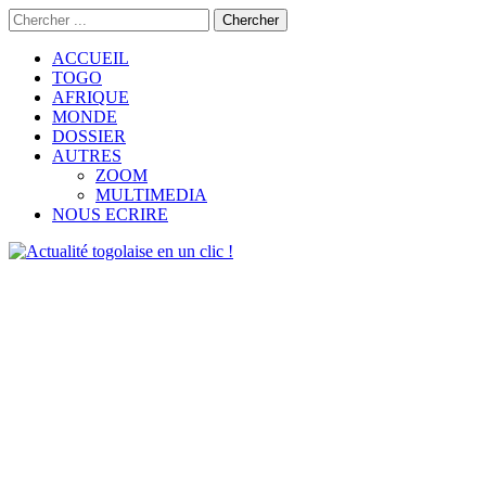
ACCUEIL
TOGO
AFRIQUE
MONDE
DOSSIER
AUTRES
ZOOM
MULTIMEDIA
NOUS ECRIRE