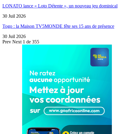
LONATO lance « Loto Détente », un nouveau jeu dominical
30 Juil 2026
Togo : la Maison TV5MONDE fête ses 15 ans de présence
30 Juil 2026
Prev
Next
1 de 355