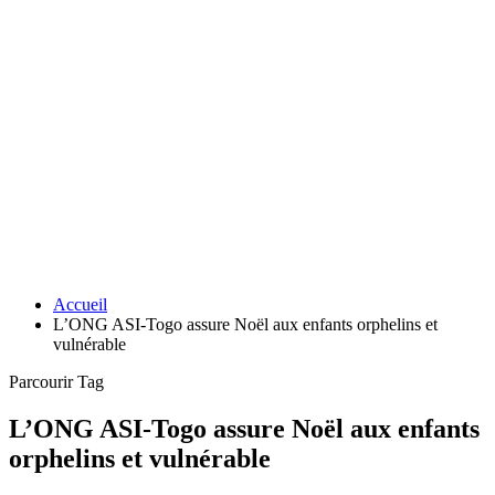
Accueil
L’ONG ASI-Togo assure Noël aux enfants orphelins et
vulnérable
Parcourir Tag
L’ONG ASI-Togo assure Noël aux enfants
orphelins et vulnérable