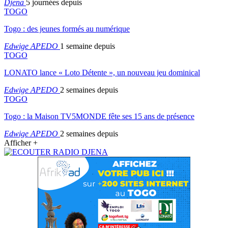
Djena
5 journées depuis
TOGO
Togo : des jeunes formés au numérique
Edwige APEDO
1 semaine depuis
TOGO
LONATO lance « Loto Détente », un nouveau jeu dominical
Edwige APEDO
2 semaines depuis
TOGO
Togo : la Maison TV5MONDE fête ses 15 ans de présence
Edwige APEDO
2 semaines depuis
Afficher +