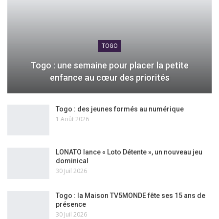
TOGO
Togo : une semaine pour placer la petite
enfance au cœur des priorités
Togo : des jeunes formés au numérique
1 Août 2026
LONATO lance « Loto Détente », un nouveau jeu
dominical
30 Juil 2026
Togo : la Maison TV5MONDE fête ses 15 ans de
présence
30 Juil 2026