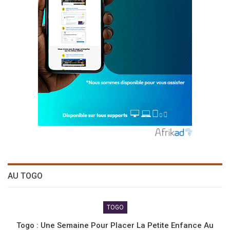
AU TOGO
TOGO
Togo : Une Semaine Pour Placer La Petite Enfance Au