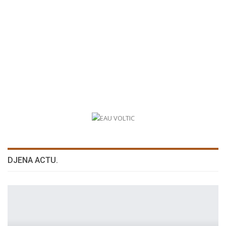
DJENA ACTU.