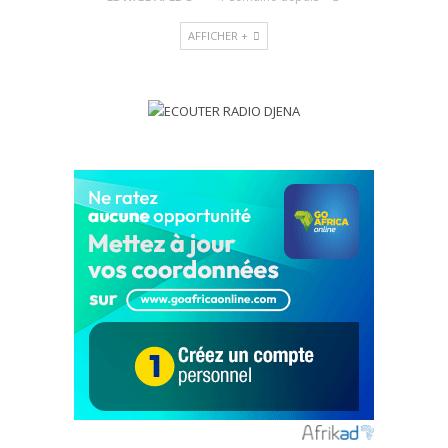
AFFICHER +