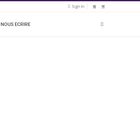
Sign in
NOUS ECRIRE