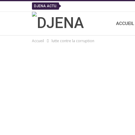
DJENA ACTU.
ACCUEIL
Accueil
lutte contre la corruption