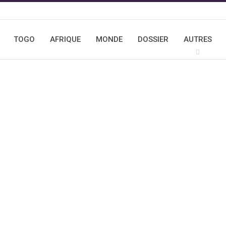
TOGO
AFRIQUE
MONDE
DOSSIER
AUTRES