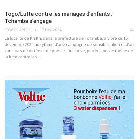
Togo/Lutte contre les mariages d’enfants :
Tchamba s’engage
EDWIGE APEDO
17 Déc 2024
La localité de Kri Kri, dans la préfecture de Tchamba, a vibré ce 16
décembre 2024 au rythme d’une campagne de sensibilisation et d’un
concours de dictée et de poésie. L’initiative, placée sous le thème de
la lutte contre les…