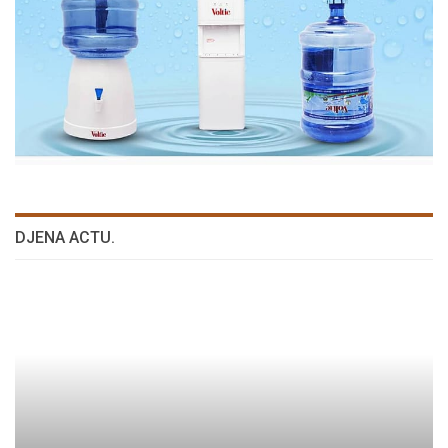
DJENA ACTU.