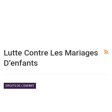
Lutte Contre Les Mariages
D’enfants
DROITS DE L'ENFANT