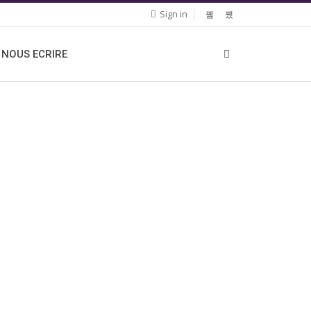
Sign in
NOUS ECRIRE