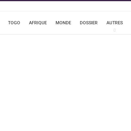
TOGO
AFRIQUE
MONDE
DOSSIER
AUTRES