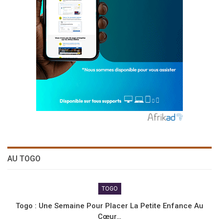
AU TOGO
TOGO
Togo : Une Semaine Pour Placer La Petite Enfance Au
Cœur…