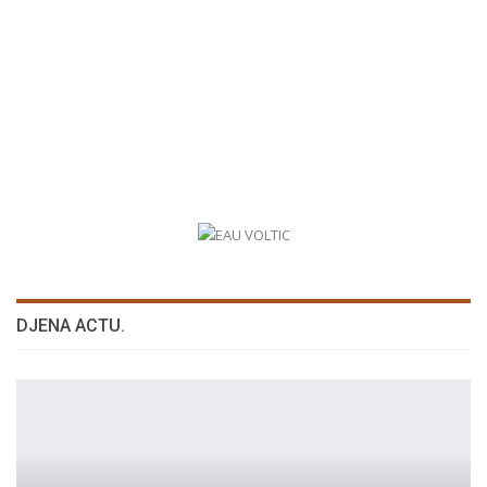
DJENA ACTU.