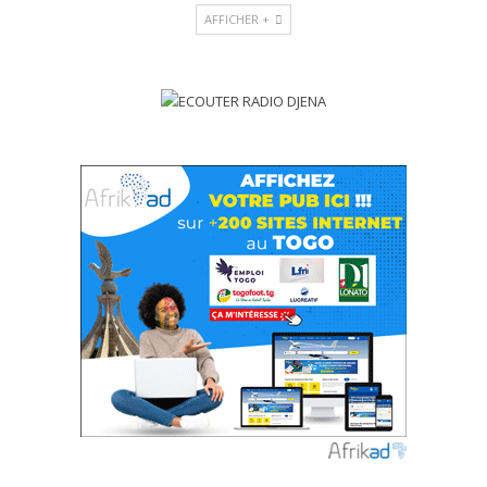
AFFICHER +