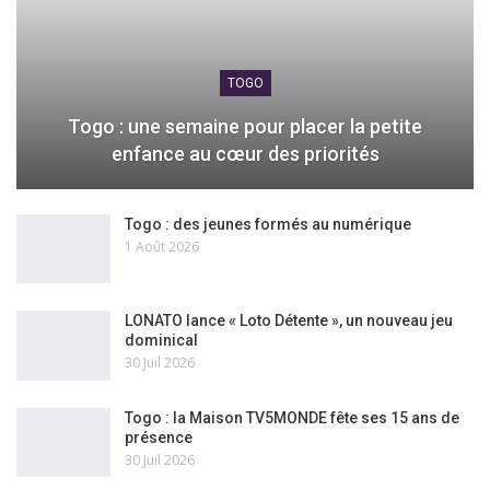
TOGO
Togo : une semaine pour placer la petite
enfance au cœur des priorités
Togo : des jeunes formés au numérique
1 Août 2026
LONATO lance « Loto Détente », un nouveau jeu
dominical
30 Juil 2026
Togo : la Maison TV5MONDE fête ses 15 ans de
présence
30 Juil 2026