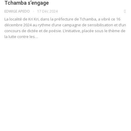
Tchamba s’engage
EDWIGE APEDO
17 Déc 2024
La localité de Kri Kri, dans la préfecture de Tchamba, a vibré ce 16
décembre 2024 au rythme d’une campagne de sensibilisation et d’un
concours de dictée et de poésie. L’initiative, placée sous le thème de
la lutte contre les…