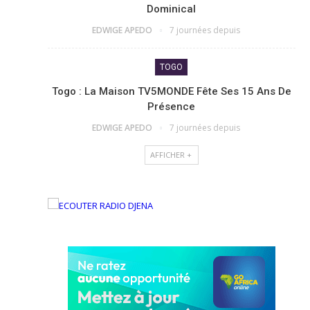
Dominical
EDWIGE APEDO
7 journées depuis
TOGO
Togo : La Maison TV5MONDE Fête Ses 15 Ans De
Présence
EDWIGE APEDO
7 journées depuis
AFFICHER +