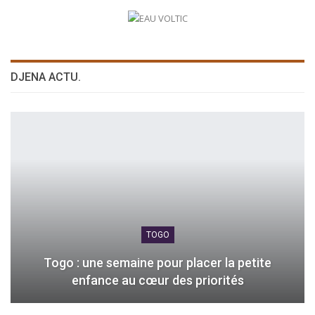
DJENA ACTU.
TOGO
Togo : une semaine pour placer la petite
enfance au cœur des priorités