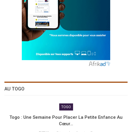
AU TOGO
TOGO
Togo : Une Semaine Pour Placer La Petite Enfance Au
Cœur…