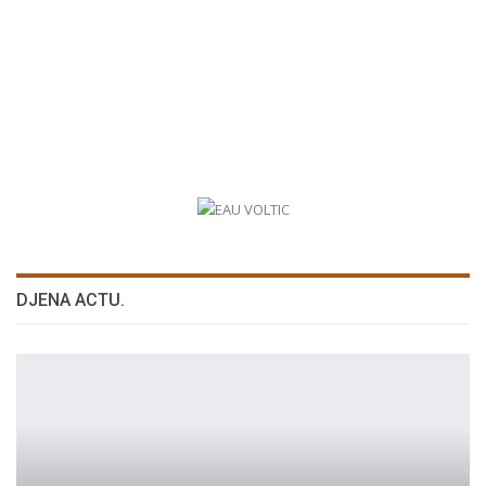
DJENA ACTU.