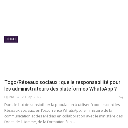
TOGO
Togo/Réseaux sociaux : quelle responsabilité pour
les administrateurs des plateformes WhatsApp ?
DJENA
20 Sep 2022
Dans le but de sensibiliser la population à utiliser à bon escient les
Réseaux sociaux, en l’occurrence WhatsApp, le ministère de la
communication et des Médias en collaboration avec le ministère des
Droits de l'Homme, de la Formation à la
…