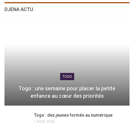
DJENA ACTU.
TOGO
Togo : une semaine pour placer la petite
enfance au cœur des priorités
Togo : des jeunes formés au numérique
1 Août 2026