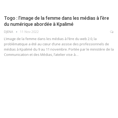
Togo : l’image de la femme dans les médias à l’ère
du numérique abordée à Kpalimé
DJENA
11 Nov 2022
L’image de la femme dans les médias à l’ère du web 2.0, la
problématique a été au cœur d’une assise des professionnels de
médias à Kpalimé du 9 au 11 novembre. Portée par le ministère de la
Communication et des Médias, l’atelier vise à
…