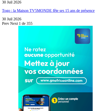
30 Juil 2026
Togo : la Maison TV5MONDE fête ses 15 ans de présence
30 Juil 2026
Prev
Next
1 de 355