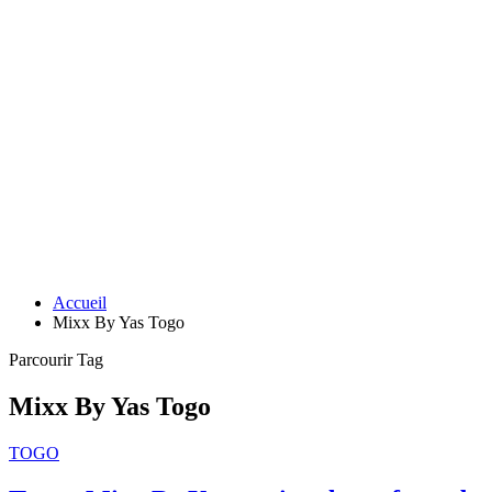
Accueil
Mixx By Yas Togo
Parcourir Tag
Mixx By Yas Togo
TOGO