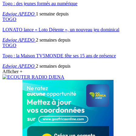
Togo : des jeunes formés au numérique
Edwige APEDO
1 semaine depuis
TOGO
LONATO lance « Loto Détente », un nouveau jeu dominical
Edwige APEDO
2 semaines depuis
TOGO
Togo : la Maison TV5MONDE fête ses 15 ans de présence
Edwige APEDO
2 semaines depuis
Afficher +