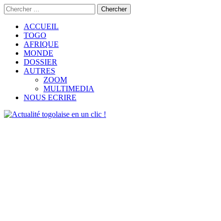
ACCUEIL
TOGO
AFRIQUE
MONDE
DOSSIER
AUTRES
ZOOM
MULTIMEDIA
NOUS ECRIRE