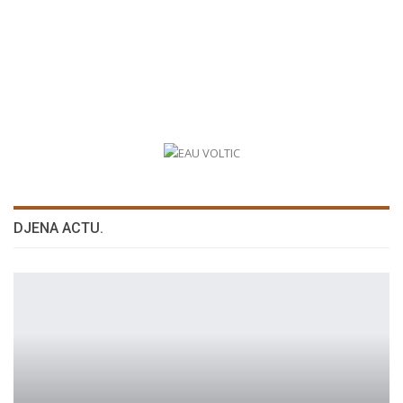
DJENA ACTU.