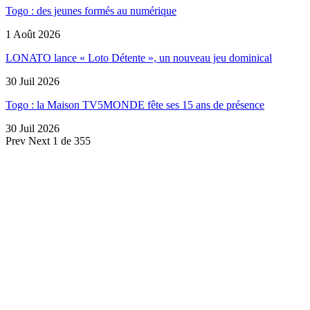
Togo : des jeunes formés au numérique
1 Août 2026
LONATO lance « Loto Détente », un nouveau jeu dominical
30 Juil 2026
Togo : la Maison TV5MONDE fête ses 15 ans de présence
30 Juil 2026
Prev
Next
1 de 355