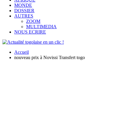
MONDE
DOSSIER
AUTRES
ZOOM
MULTIMEDIA
NOUS ECRIRE
Accueil
nouveau prix à Novissi Transfert togo