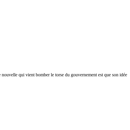
e nouvelle qui vient bomber le torse du gouvernement est que son idée