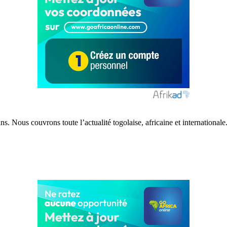
s. Nous couvrons toute l’actualité togolaise, africaine et internationale