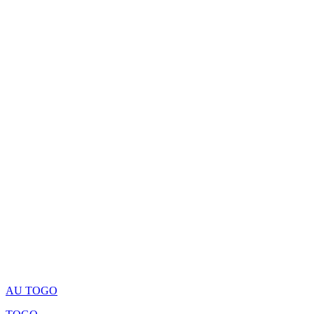
AU TOGO