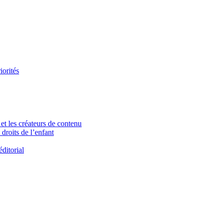
iorités
et les créateurs de contenu
droits de l’enfant
ditorial