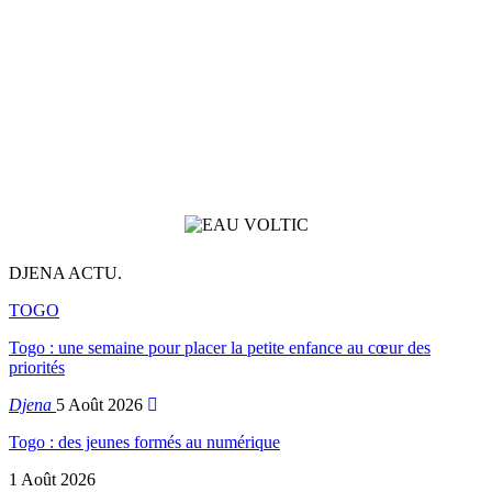
DJENA ACTU.
TOGO
Togo : une semaine pour placer la petite enfance au cœur des
priorités
Djena
5 Août 2026
Togo : des jeunes formés au numérique
1 Août 2026