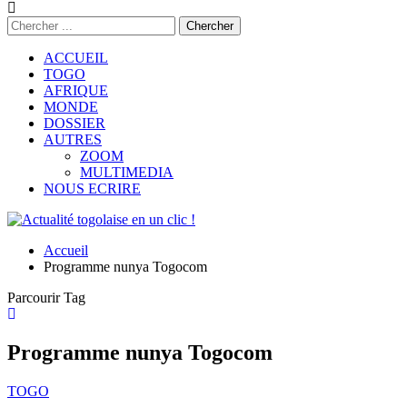
ACCUEIL
TOGO
AFRIQUE
MONDE
DOSSIER
AUTRES
ZOOM
MULTIMEDIA
NOUS ECRIRE
Accueil
Programme nunya Togocom
Parcourir Tag
Programme nunya Togocom
TOGO