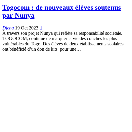
Togocom : de nouveaux élèves soutenus
par Nunya
Djena
19 Oct 2023
À travers son projet Nunya qui reflète sa responsabilité sociétale,
TOGOCOM, continue de marquer la vie des couches les plus
vulnérables du Togo. Des élèves de deux établissements scolaires
ont bénéficié d’un don de kits, pour une
…