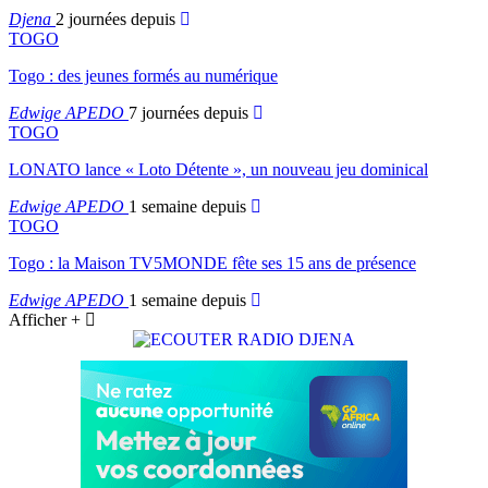
Djena
2 journées depuis
TOGO
Togo : des jeunes formés au numérique
Edwige APEDO
7 journées depuis
TOGO
LONATO lance « Loto Détente », un nouveau jeu dominical
Edwige APEDO
1 semaine depuis
TOGO
Togo : la Maison TV5MONDE fête ses 15 ans de présence
Edwige APEDO
1 semaine depuis
Afficher +