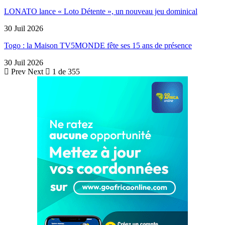
LONATO lance « Loto Détente », un nouveau jeu dominical
30 Juil 2026
Togo : la Maison TV5MONDE fête ses 15 ans de présence
30 Juil 2026
Prev
Next
1 de 355