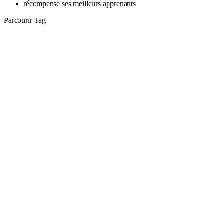
récompense ses meilleurs apprenants
Parcourir Tag