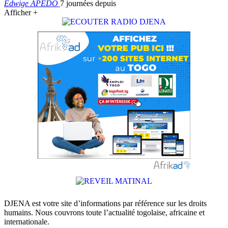
Edwige APEDO
7 journées depuis
Afficher +
DJENA est votre site d’informations par référence sur les droits
humains. Nous couvrons toute l’actualité togolaise, africaine et
internationale.