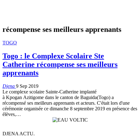
récompense ses meilleurs apprenants
TOGO
Togo : le Complexe Scolaire Ste
Catherine récompense ses meilleurs
apprenants
Djena
9 Sep 2019
Le complexe scolaire Sainte-Catherine implanté
à Kpogan Azitigome dans le canton de Baguida(Togo) a
récompensé ses meilleurs apprenants et acteurs. C'était lors d'une
cérémonie organisée ce dimanche 8 septembre 2019 en présence des
élèves,…
DJENA ACTU.