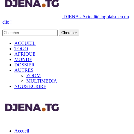
DJENA - Actualité togolaise en un
clic !
ACCUEIL
TOGO
AFRIQUE
MONDE
DOSSIER
AUTRES
ZOOM
MULTIMEDIA
NOUS ECRIRE
Accueil