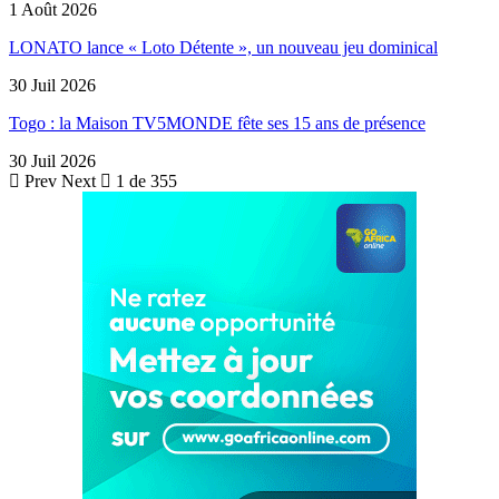
1 Août 2026
LONATO lance « Loto Détente », un nouveau jeu dominical
30 Juil 2026
Togo : la Maison TV5MONDE fête ses 15 ans de présence
30 Juil 2026
Prev
Next
1 de 355