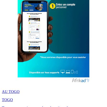
AU TOGO
TOGO