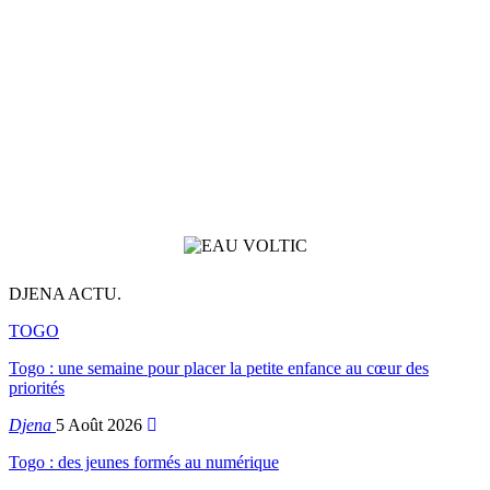
DJENA ACTU.
TOGO
Togo : une semaine pour placer la petite enfance au cœur des
priorités
Djena
5 Août 2026
Togo : des jeunes formés au numérique