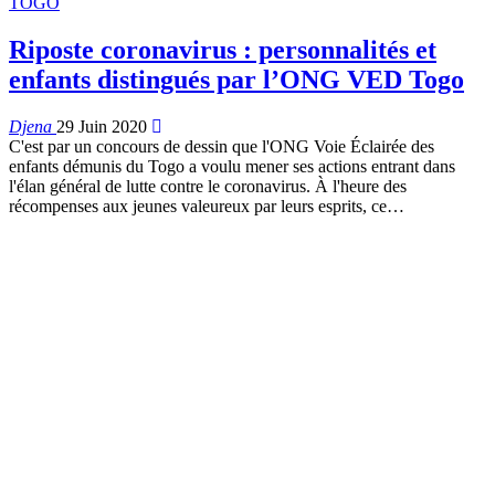
TOGO
Riposte coronavirus : personnalités et
enfants distingués par l’ONG VED Togo
Djena
29 Juin 2020
C'est par un concours de dessin que l'ONG Voie Éclairée des
enfants démunis du Togo a voulu mener ses actions entrant dans
l'élan général de lutte contre le coronavirus. À l'heure des
récompenses aux jeunes valeureux par leurs esprits, ce
…