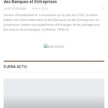
des Banques et Entreprises
LATIF YOROUMA
8 Nov 2024
Ouvert officiellement le 7 novembre sur le site du CETEF, la 5ème
édition du Salon International des Banques et des Entreprises se
positionne comme une plateforme d'échanges et de partage pour
les acteurs économiques. Le thème, "Rôle et…
DJENA ACTU.