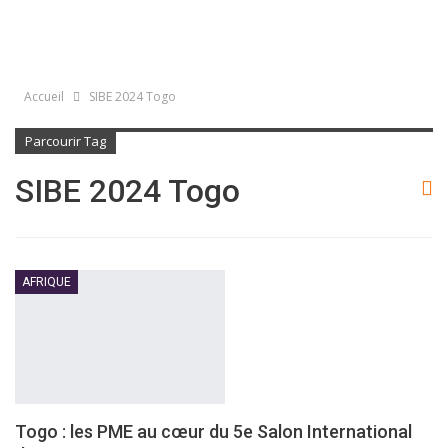
Accueil
SIBE 2024 Togo
Parcourir Tag
SIBE 2024 Togo
AFRIQUE
Togo : les PME au cœur du 5e Salon International