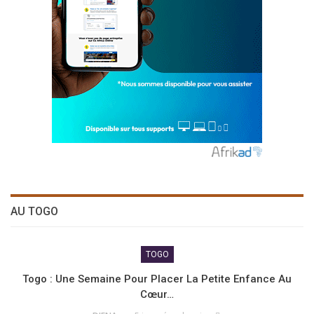
AU TOGO
TOGO
Togo : Une Semaine Pour Placer La Petite Enfance Au
Cœur…