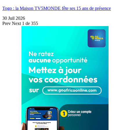
Togo : la Maison TV5MONDE fête ses 15 ans de présence
30 Juil 2026
Prev
Next
1 de 355