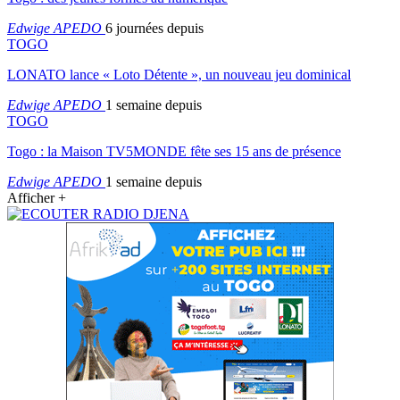
Edwige APEDO
6 journées depuis
TOGO
LONATO lance « Loto Détente », un nouveau jeu dominical
Edwige APEDO
1 semaine depuis
TOGO
Togo : la Maison TV5MONDE fête ses 15 ans de présence
Edwige APEDO
1 semaine depuis
Afficher +