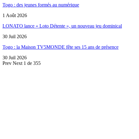
Togo : des jeunes formés au numérique
1 Août 2026
LONATO lance « Loto Détente », un nouveau jeu dominical
30 Juil 2026
Togo : la Maison TV5MONDE fête ses 15 ans de présence
30 Juil 2026
Prev
Next
1 de 355