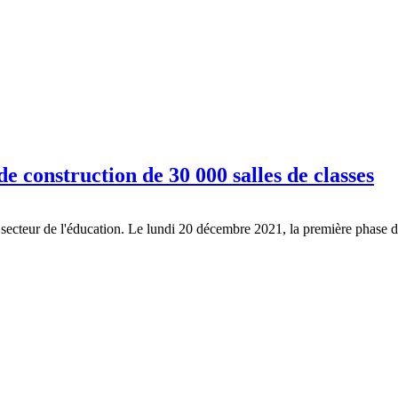
e construction de 30 000 salles de classes
cteur de l'éducation. Le lundi 20 décembre 2021, la première phase du p