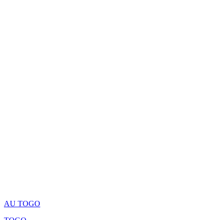
AU TOGO