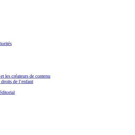
iorités
et les créateurs de contenu
droits de l’enfant
ditorial