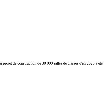
rojet de construction de 30 000 salles de classes d'ici 2025 a été