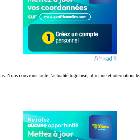
s. Nous couvrons toute l’actualité togolaise, africaine et internationale