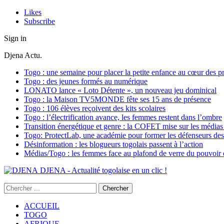
Likes
Subscribe
Sign in
Djena Actu.
Togo : une semaine pour placer la petite enfance au cœur des pr
Togo : des jeunes formés au numérique
LONATO lance « Loto Détente », un nouveau jeu dominical
Togo : la Maison TV5MONDE fête ses 15 ans de présence
Togo : 106 élèves reçoivent des kits scolaires
Togo : l’électrification avance, les femmes restent dans l’ombre
Transition énergétique et genre : la COFET mise sur les médias 
Togo: ProtectLab, une académie pour former les défenseurs des 
Désinformation : les blogueurs togolais passent à l’action
Médias/Togo : les femmes face au plafond de verre du pouvoir é
DJENA - Actualité togolaise en un clic !
ACCUEIL
TOGO
AFRIQUE