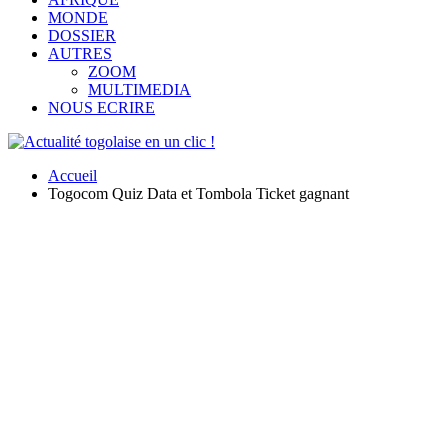
MONDE
DOSSIER
AUTRES
ZOOM
MULTIMEDIA
NOUS ECRIRE
Accueil
Togocom Quiz Data et Tombola Ticket gagnant