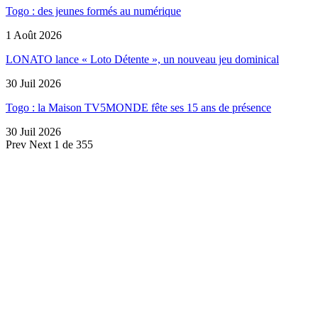
Togo : des jeunes formés au numérique
1 Août 2026
LONATO lance « Loto Détente », un nouveau jeu dominical
30 Juil 2026
Togo : la Maison TV5MONDE fête ses 15 ans de présence
30 Juil 2026
Prev
Next
1 de 355