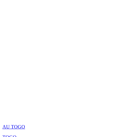
AU TOGO