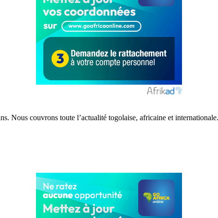
s. Nous couvrons toute l’actualité togolaise, africaine et internationale