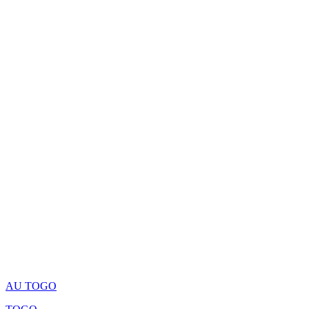
AU TOGO