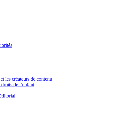
iorités
et les créateurs de contenu
droits de l’enfant
ditorial