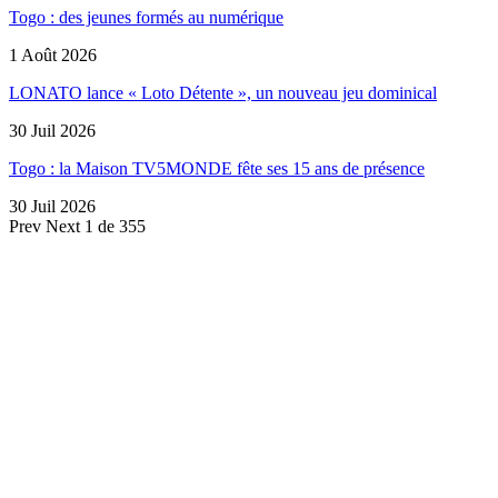
Togo : des jeunes formés au numérique
1 Août 2026
LONATO lance « Loto Détente », un nouveau jeu dominical
30 Juil 2026
Togo : la Maison TV5MONDE fête ses 15 ans de présence
30 Juil 2026
Prev
Next
1 de 355