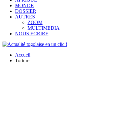
MONDE
DOSSIER
AUTRES
ZOOM
MULTIMEDIA
NOUS ECRIRE
Accueil
Torture