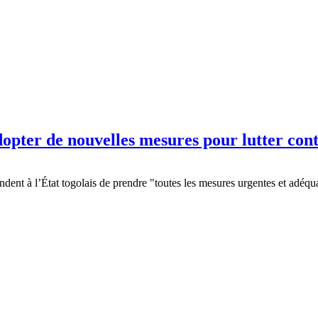
pter de nouvelles mesures pour lutter cont
nt à l’État togolais de prendre "toutes les mesures urgentes et adéqu