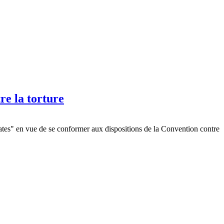
re la torture
ates" en vue de se conformer aux dispositions de la Convention contre