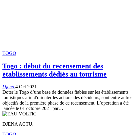
TOGO
Togo : début du recensement des
établissements dédiés au tourisme
Djena
4 Oct 2021
Doter le Togo d’une base de données fiables sur les établissements
touristiques afin d'orienter les actions des décideurs, sont entre autres
objectifs de la première phase de ce recensement. L’opération a été
lancée le 01 octobre 2021 par
…
DJENA ACTU.
TOGO