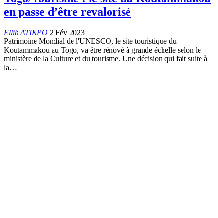
en passe d’être revalorisé
Ellih ATIKPO
2 Fév 2023
Patrimoine Mondial de l'UNESCO, le site touristique du
Koutammakou au Togo, va être rénové à grande échelle selon le
ministère de la Culture et du tourisme. Une décision qui fait suite à
la
…