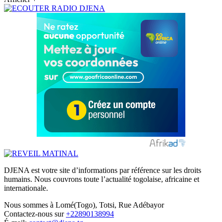
DJENA est votre site d’informations par référence sur les droits
humains. Nous couvrons toute l’actualité togolaise, africaine et
internationale.
Nous sommes à Lomé(Togo), Totsi, Rue Adébayor
Contactez-nous sur
+22890138994