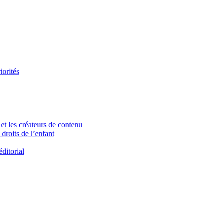
iorités
et les créateurs de contenu
droits de l’enfant
ditorial