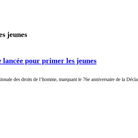
es jeunes
lancée pour primer les jeunes
tionale des droits de l’homme, marquant le 76e anniversaire de la Décl