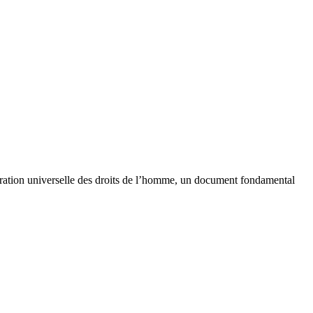
aration universelle des droits de l’homme, un document fondamental