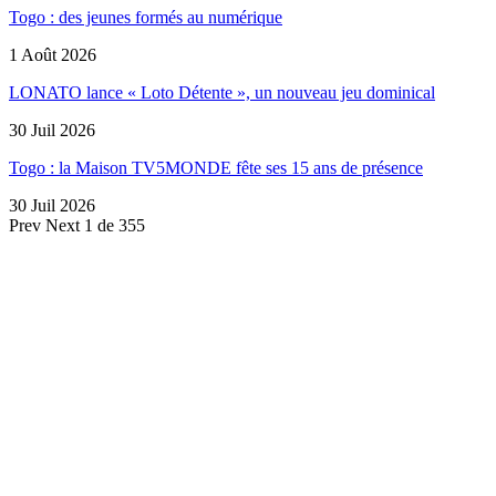
Togo : des jeunes formés au numérique
1 Août 2026
LONATO lance « Loto Détente », un nouveau jeu dominical
30 Juil 2026
Togo : la Maison TV5MONDE fête ses 15 ans de présence
30 Juil 2026
Prev
Next
1 de 355