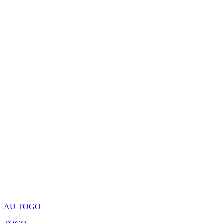
AU TOGO