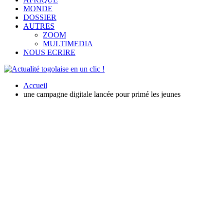
MONDE
DOSSIER
AUTRES
ZOOM
MULTIMEDIA
NOUS ECRIRE
Accueil
une campagne digitale lancée pour primé les jeunes