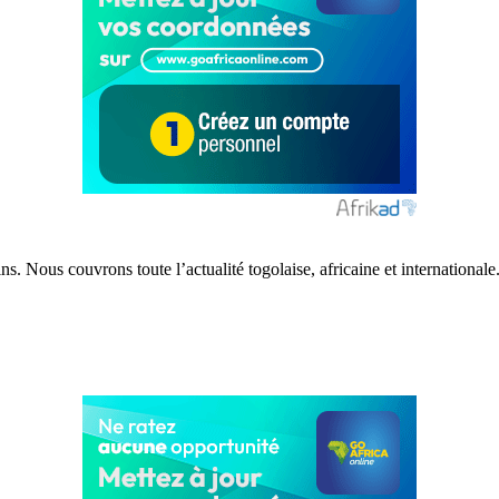
s. Nous couvrons toute l’actualité togolaise, africaine et internationale