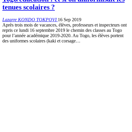
tenues scolaires ?
Lazarre KONDO TOKPOVI
16 Sep 2019
Après trois mois de vacances, élèves, professeurs et inspecteurs ont
repris ce lundi 16 septembre 2019 le chemin des classes au Togo
pour l’année académique 2019-2020. Au Togo, les élèves portent
des uniformes scolaires (kaki et corsage
…