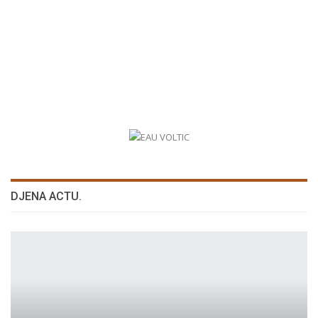
DJENA ACTU.