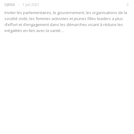
DJENA
1 Juil 2021
Inviter les parlementaires, le gouvernement, les organisations de la
société civile, les femmes activistes et jeunes filles leaders a plus
d’effort et d’engagement dans les démarches visant à réduire les
inégalités en lien avec la santé
…