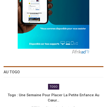
AU TOGO
TOGO
Togo : Une Semaine Pour Placer La Petite Enfance Au
Cœur…