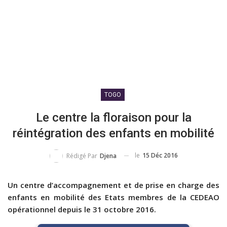
TOGO
Le centre la floraison pour la
réintégration des enfants en mobilité
le
15 Déc 2016
Rédigé Par
Djena
Un centre d’accompagnement et de prise en charge des
enfants en mobilité des Etats membres de la CEDEAO
opérationnel depuis le 31 octobre 2016.