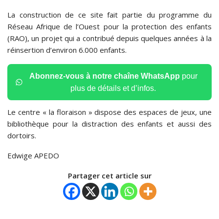
La construction de ce site fait partie du programme du
Réseau Afrique de l’Ouest pour la protection des enfants
(RAO), un projet qui a contribué depuis quelques années à la
réinsertion d’environ 6.000 enfants.
Abonnez-vous à notre chaîne WhatsApp
pour
plus de détails et d’infos.
Le centre « la floraison » dispose des espaces de jeux, une
bibliothèque pour la distraction des enfants et aussi des
dortoirs.
Edwige APEDO
Partager cet article sur