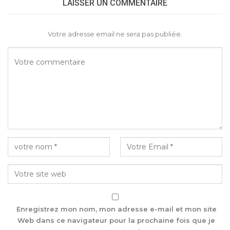
LAISSER UN COMMENTAIRE
Votre adresse email ne sera pas publiée.
Enregistrez mon nom, mon adresse e-mail et mon site
Web dans ce navigateur pour la prochaine fois que je