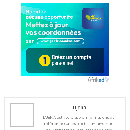
Djena
DJENA est votre site d’informations par
référence sur les droits humains. Nous
couvrons toute l’actualité togolaise,