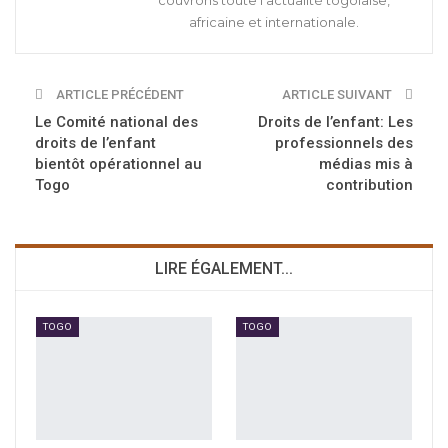
africaine et internationale.
ARTICLE PRÉCÉDENT
ARTICLE SUIVANT
Le Comité national des
Droits de l’enfant: Les
droits de l’enfant
professionnels des
bientôt opérationnel au
médias mis à
Togo
contribution
LIRE ÉGALEMENT...
TOGO
TOGO