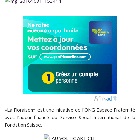
«La Floraison» est une initiative de l’ONG Espace Fraternité
avec l’appui financé du Service Social International de la
Fondation Suisse.