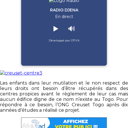
RADIO DJENA
En direct
▶️
🔊
Développé par OTIYA
Les enfants dans leur mutilation et le non respect de
leurs droits ont besoin d’être récupérés dans des
centres propices avant le règlement de leur cas mais
aucun édifice digne de ce nom n’existe au Togo. Pour
répondre à ce besoin, l’ONG Creuset Togo après dix
années d’études a réalisé ce projet.