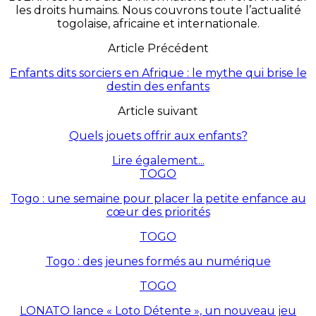
les droits humains. Nous couvrons toute l’actualité
togolaise, africaine et internationale.
Article Précédent
Enfants dits sorciers en Afrique : le mythe qui brise le
destin des enfants
Article suivant
Quels jouets offrir aux enfants?
Lire également...
TOGO
Togo : une semaine pour placer la petite enfance au
cœur des priorités
TOGO
Togo : des jeunes formés au numérique
TOGO
LONATO lance « Loto Détente », un nouveau jeu