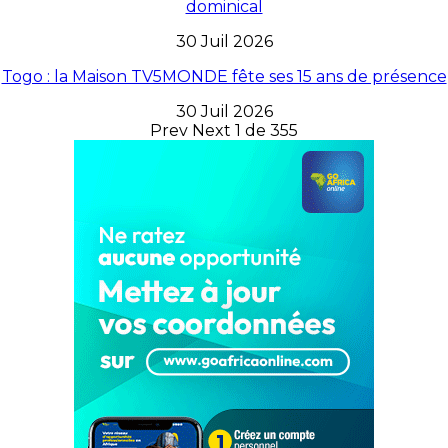
dominical
30 Juil 2026
Togo : la Maison TV5MONDE fête ses 15 ans de présence
30 Juil 2026
Prev
Next
1 de 355