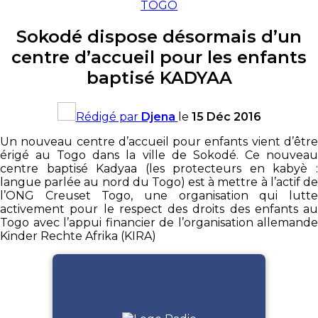
TOGO
Sokodé dispose désormais d’un
centre d’accueil pour les enfants
baptisé KADYAA
Rédigé par
Djena
le
15 Déc 2016
Un nouveau centre d’accueil pour enfants vient d’être
érigé au Togo dans la ville de Sokodé. Ce nouveau
centre baptisé Kadyaa (les protecteurs en kabyè :
langue parlée au nord du Togo) est à mettre à l’actif de
l’ONG Creuset Togo, une organisation qui lutte
activement pour le respect des droits des enfants au
Togo avec l’appui financier de l’organisation allemande
Kinder Rechte Afrika (KIRA)