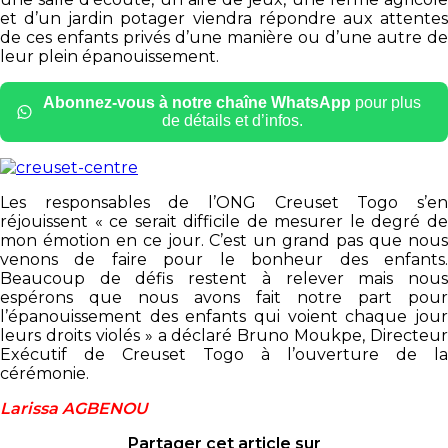
et d’un jardin potager viendra répondre aux attentes
de ces enfants privés d’une manière ou d’une autre de
leur plein épanouissement.
Abonnez-vous à notre chaîne WhatsApp
pour plus
de détails et d’infos.
Les responsables de l’ONG Creuset Togo s’en
réjouissent « ce serait difficile de mesurer le degré de
mon émotion en ce jour. C’est un grand pas que nous
venons de faire pour le bonheur des enfants.
Beaucoup de défis restent à relever mais nous
espérons que nous avons fait notre part pour
l’épanouissement des enfants qui voient chaque jour
leurs droits violés » a déclaré Bruno Moukpe, Directeur
Exécutif de Creuset Togo à l’ouverture de la
cérémonie.
Larissa AGBENOU
Partager cet article sur