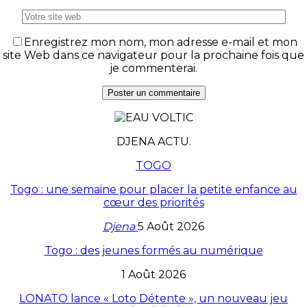
Enregistrez mon nom, mon adresse e-mail et mon
site Web dans ce navigateur pour la prochaine fois que
je commenterai.
DJENA ACTU.
TOGO
Togo : une semaine pour placer la petite enfance au
cœur des priorités
Djena
5 Août 2026
Togo : des jeunes formés au numérique
1 Août 2026
LONATO lance « Loto Détente », un nouveau jeu