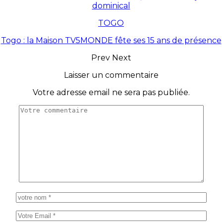
dominical
TOGO
Togo : la Maison TV5MONDE fête ses 15 ans de présence
Prev
Next
Laisser un commentaire
Votre adresse email ne sera pas publiée.