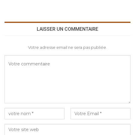
LAISSER UN COMMENTAIRE
Votre adresse email ne sera pas publiée.