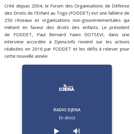
Créé depuis 2004, le Forum des Organisations de Défense
des Droits de l’Enfant au Togo (FODDET) est une faîtière de
250 réseaux et organisations non-gouvernementales qui
militent en faveur des droits des enfants. Le président
de FODDET, Paul Bernard Yawo DOTSEVI, dans une
interview accordée à Djena.Info revient sur les actions
réalisées en 2016 par FODDET et les défis à relever pour
cette nouvelle année.
RADIO DJENA
En direct
▶️
🔊