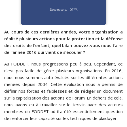
Développé par OTIYA
Au cours de ces dernières années, votre organisation a
réalisé plusieurs actions pour la protection et la défense
des droits de l’enfant, quel bilan pouvez-vous nous faire
de l’année 2016 qui vient de s’écouler ?
Au FODDET, nous progressons peu à peu. Cependant, ce
n’est pas facile de gérer plusieurs organisations. En 2016,
nous nous sommes auto évalués sur les différentes actions
menées depuis 2004. Cette évaluation nous a permis de
définir nos forces et faiblesses et de rédiger un document
sur la capitalisation des actions de Forum. En dehors de cela,
nous avons eu à travailler sur le terrain avec des acteurs
membres du FODDET où il a été essentiellement question
de renforcer leur capacité sur les techniques de plaidoyer.