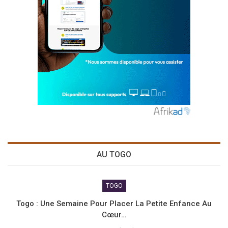
AU TOGO
TOGO
Togo : Une Semaine Pour Placer La Petite Enfance Au
Cœur…