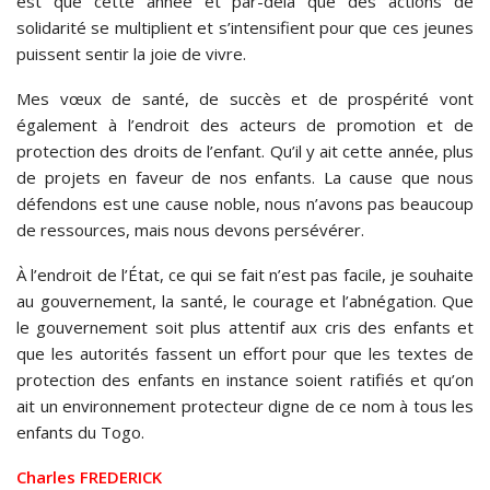
est que cette année et par-delà que des actions de
solidarité se multiplient et s’intensifient pour que ces jeunes
puissent sentir la joie de vivre.
Mes vœux de santé, de succès et de prospérité vont
également à l’endroit des acteurs de promotion et de
protection des droits de l’enfant. Qu’il y ait cette année, plus
de projets en faveur de nos enfants. La cause que nous
défendons est une cause noble, nous n’avons pas beaucoup
de ressources, mais nous devons persévérer.
À l’endroit de l’État, ce qui se fait n’est pas facile, je souhaite
au gouvernement, la santé, le courage et l’abnégation. Que
le gouvernement soit plus attentif aux cris des enfants et
que les autorités fassent un effort pour que les textes de
protection des enfants en instance soient ratifiés et qu’on
ait un environnement protecteur digne de ce nom à tous les
enfants du Togo.
Charles FREDERICK