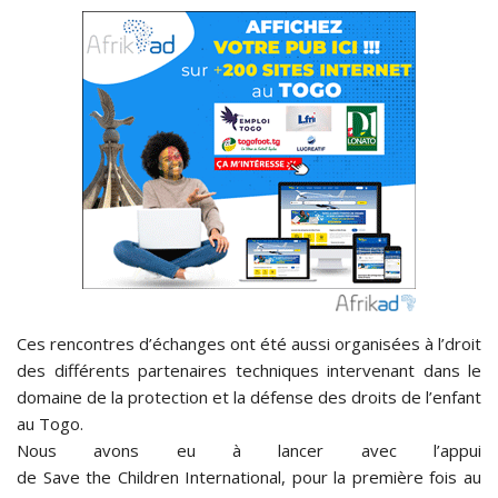
Ces rencontres d’échanges ont été aussi organisées à l’droit
des différents partenaires techniques intervenant dans le
domaine de la protection et la défense des droits de l’enfant
au Togo.
Nous avons eu à lancer avec l’appui
de Save the Children International, pour la première fois au