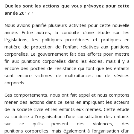
Quelles sont les actions que vous prévoyez pour cette
année 2017 ?
Nous avions planifié plusieurs activités pour cette nouvelle
année. Entre autres, la conduite d’une étude sur les
législations, les politiques procédures et pratiques en
matière de protection de l’enfant relatives aux punitions
corporelles. Le gouvernement fait des efforts pour mettre
fin aux punitions corporelles dans les écoles, mais il y a
encore des poches de résistance qui font que les enfants
sont encore victimes de maltraitances ou de sévices
corporels.
Ces comportements, nous ont fait appel et nous comptons
mener des actions dans ce sens en impliquant les acteurs
de la société civile et les enfants eux-mêmes. Cette étude
va conduire à l’organisation d’une consultation des enfants
sur ce qu’ils pensent des violences, des
punitions corporelles, mais également à l’organisation d’un