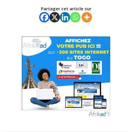
Partager cet article sur