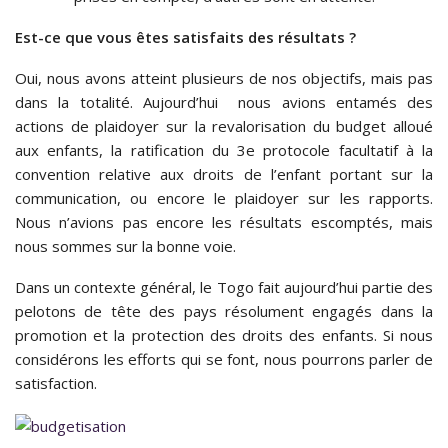
Est-ce que vous êtes satisfaits des résultats ?
Oui, nous avons atteint plusieurs de nos objectifs, mais pas
dans la totalité. Aujourd’hui nous avions entamés des
actions de plaidoyer sur la revalorisation du budget alloué
aux enfants, la ratification du 3e protocole facultatif à la
convention relative aux droits de l’enfant portant sur la
communication, ou encore le plaidoyer sur les rapports.
Nous n’avions pas encore les résultats escomptés, mais
nous sommes sur la bonne voie.
Dans un contexte général, le Togo fait aujourd’hui partie des
pelotons de tête des pays résolument engagés dans la
promotion et la protection des droits des enfants. Si nous
considérons les efforts qui se font, nous pourrons parler de
satisfaction.