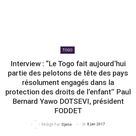
TOGO
Interview : ‘‘Le Togo fait aujourd’hui
partie des pelotons de tête des pays
résolument engagés dans la
protection des droits de l’enfant’’ Paul
Bernard Yawo DOTSEVI, président
FODDET
le
8 Jan 2017
Rédigé Par
Djena