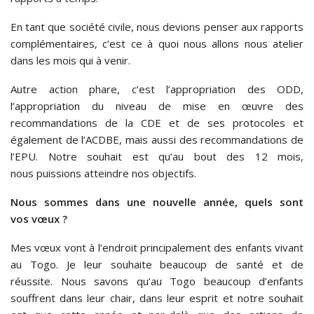
En tant que société civile, nous devions penser aux rapports
complémentaires, c’est ce à quoi nous allons nous atelier
dans les mois qui à venir.
Autre action phare, c’est l’appropriation des ODD,
l’appropriation du niveau de mise en œuvre des
recommandations de la CDE et de ses protocoles et
également de l’ACDBE, mais aussi des recommandations de
l’EPU. Notre souhait est qu’au bout des 12 mois,
nous puissions atteindre nos objectifs.
Nous sommes dans une nouvelle année, quels sont
vos vœux ?
Mes vœux vont à l’endroit principalement des enfants vivant
au Togo. Je leur souhaite beaucoup de santé et de
réussite. Nous savons qu’au Togo beaucoup d’enfants
souffrent dans leur chair, dans leur esprit et notre souhait