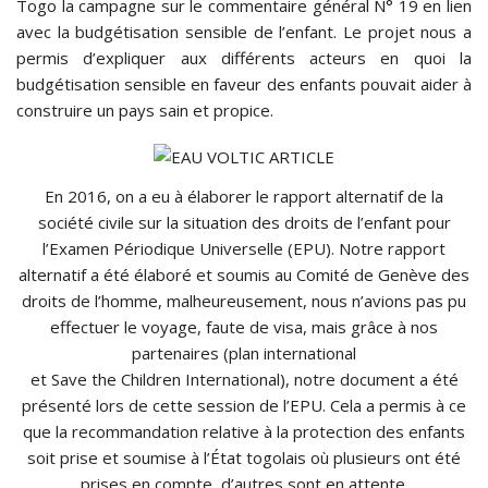
Togo la campagne sur le commentaire général N° 19 en lien
avec la budgétisation sensible de l’enfant. Le projet nous a
permis d’expliquer aux différents acteurs en quoi la
budgétisation sensible en faveur des enfants pouvait aider à
construire un pays sain et propice.
En 2016, on a eu à élaborer le rapport alternatif de la
société civile sur la situation des droits de l’enfant pour
l’Examen Périodique Universelle (EPU). Notre rapport
alternatif a été élaboré et soumis au Comité de Genève des
droits de l’homme, malheureusement, nous n’avions pas pu
effectuer le voyage, faute de visa, mais grâce à nos
partenaires (plan international
et Save the Children International), notre document a été
présenté lors de cette session de l’EPU. Cela a permis à ce
que la recommandation relative à la protection des enfants
soit prise et soumise à l’État togolais où plusieurs ont été
prises en compte, d’autres sont en attente.