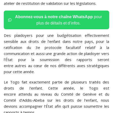
atelier de restitution de validation sur les législations.
Abonnez-vous à notre chaîne WhatsApp
pour
plus de détails et d’infos.
Des plaidoyers pour une budgétisation effectivement
sensible aux droits de l’enfant dans notre pays, pour la
ratification du 3e protocole facultatif relatif à la
communication et aussi une grande action de plaidoyer vers
l’État pour la soumission des rapports seront
entre autres au cœur de nos différents axes stratégiques
pour cette année.
Le Togo fait exactement partie de plusieurs traités des
droits de l’enfant. Cette année, le Togo est
encore attendu au niveau du Comité de Genève et du
Comité d’Addis-Abeba sur les droits de l’enfant, nous
devions accompagner l’État afin qu’il puisse soumettre les
rapports à temps.