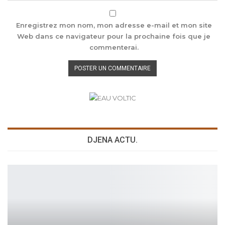
Enregistrez mon nom, mon adresse e-mail et mon site
Web dans ce navigateur pour la prochaine fois que je
commenterai.
DJENA ACTU.