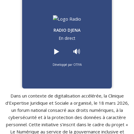
RADIO DJENA
En direct
▶️
🔊
Développé par OTIYA
Dans un contexte de digitalisation accélérée, la Clinique
d’Expertise Juridique et Sociale a organisé, le 18 mars 2026,
un forum national consacré aux droits numériques, à la
cybersécurité et à la protection des données à caractère
personnel. Cette initiative s’inscrit dans le cadre du projet «
Le Numérique au service de la gouvernance inclusive et