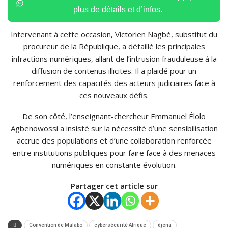
plus de détails et d’infos.
Intervenant à cette occasion, Victorien Nagbé, substitut du
procureur de la République, a détaillé les principales
infractions numériques, allant de l’intrusion frauduleuse à la
diffusion de contenus illicites. Il a plaidé pour un
renforcement des capacités des acteurs judiciaires face à
ces nouveaux défis.
De son côté, l’enseignant-chercheur Emmanuel Élolo
Agbenowossi a insisté sur la nécessité d’une sensibilisation
accrue des populations et d’une collaboration renforcée
entre institutions publiques pour faire face à des menaces
numériques en constante évolution.
Partager cet article sur
Convention de Malabo
cybersécurité Afrique
djena