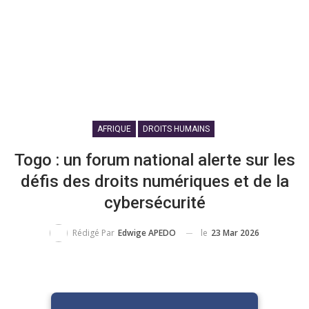
AFRIQUE
DROITS HUMAINS
Togo : un forum national alerte sur les
défis des droits numériques et de la
cybersécurité
le
23 Mar 2026
Rédigé Par
Edwige APEDO