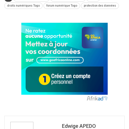
droits numériques Togo
forum numérique Togo
protection des données
Edwige APEDO