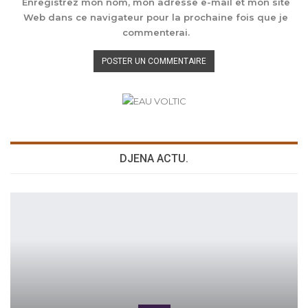
Enregistrez mon nom, mon adresse e-mail et mon site
Web dans ce navigateur pour la prochaine fois que je
commenterai.
DJENA ACTU.