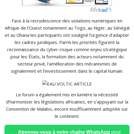
Face à la recrudescence des violations numériques en
Afrique de l’Ouest notamment au Togo, au Niger, au Sénégal
et au Ghana les participants ont souligné l’urgence d’adapter
les cadres juridiques. Parmi les priorités figurent la
reconnaissance du cyber-risque comme enjeu stratégique
pour les États, la formation des acteurs notamment du
secteur privé, l’amélioration des mécanismes de
signalement et l’investissement dans le capital humain.
Le forum a également mis en lumière la nécessité
d’harmoniser les législations africaines, en s’appuyant sur la
Convention de Malabo, encore insuffisamment adoptée sur
le continent.
Abonnez-vous à notre chaîne WhatsApp
pour