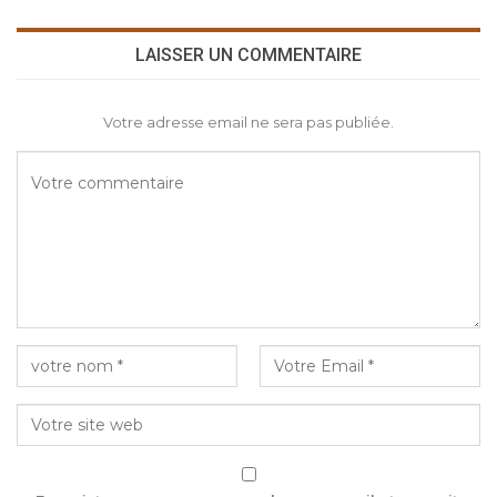
LAISSER UN COMMENTAIRE
Votre adresse email ne sera pas publiée.