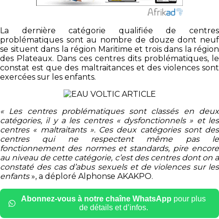
La dernière catégorie qualifiée de centres
problématiques sont au nombre de douze dont neuf
se situent dans la région Maritime et trois dans la région
des Plateaux. Dans ces centres dits problématiques, le
constat est que des maltraitances et des violences sont
exercées sur les enfants.
« Les centres problématiques sont classés en deux
catégories, il y a les centres « dysfonctionnels » et les
centres « maltraitants ». Ces deux catégories sont des
centres qui ne respectent même pas le
fonctionnement des normes et standards, pire encore
au niveau de cette catégorie, c’est des centres dont on a
constaté des cas d’abus sexuels et de violences sur les
enfants
», a déploré Alphonse AKAKPO.
Abonnez-vous à notre chaîne WhatsApp
pour plus
de détails et d’infos.