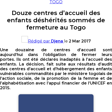
TOGO
Douze centres d’accueil des
enfants déshérités sommés de
fermeture au Togo
Rédigé par
Djena
le
2 Mar 2017
Une douzaine de centres d’accueil sont
aujourd’hui dans l’obligation de fermer leurs
portes. Ils ont été déclarés inadaptés à l’accueil des
enfants. La décision, fait suite aux résultats d’audit
des centres d’accueil et d’hébergement des enfants
vulnérables commandités par le ministère togolais de
l’action sociale, de la promotion de la femme et de
l’alphabétisation avec l’appui financier de l’UNICEF en
2015.