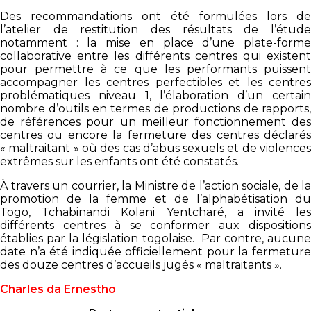
Des recommandations ont été formulées lors de
l’atelier de restitution des résultats de l’étude
notamment : la mise en place d’une plate-forme
collaborative entre les différents centres qui existent
pour permettre à ce que les performants puissent
accompagner les centres perfectibles et les centres
problématiques niveau 1, l’élaboration d’un certain
nombre d’outils en termes de productions de rapports,
de références pour un meilleur fonctionnement des
centres ou encore la fermeture des centres déclarés
« maltraitant » où des cas d’abus sexuels et de violences
extrêmes sur les enfants ont été constatés.
À travers un courrier, la Ministre de l’action sociale, de la
promotion de la femme et de l’alphabétisation du
Togo, Tchabinandi Kolani Yentcharé, a invité les
différents centres à se conformer aux dispositions
établies par la législation togolaise. Par contre, aucune
date n’a été indiquée officiellement pour la fermeture
des douze centres d’accueils jugés « maltraitants ».
Ch
arles da Ernestho