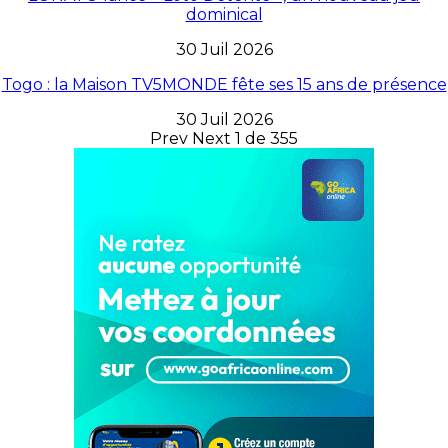
dominical
30 Juil 2026
Togo : la Maison TV5MONDE fête ses 15 ans de présence
30 Juil 2026
Prev
Next
1 de 355