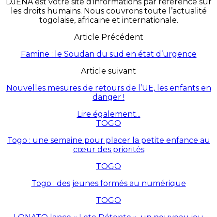
DJENA est votre site d’informations par référence sur
les droits humains. Nous couvrons toute l’actualité
togolaise, africaine et internationale.
Article Précédent
Famine : le Soudan du sud en état d’urgence
Article suivant
Nouvelles mesures de retours de l’UE, les enfants en
danger !
Lire également...
TOGO
Togo : une semaine pour placer la petite enfance au
cœur des priorités
TOGO
Togo : des jeunes formés au numérique
TOGO