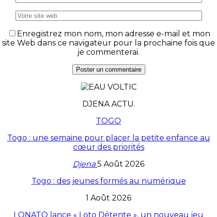
Enregistrez mon nom, mon adresse e-mail et mon
site Web dans ce navigateur pour la prochaine fois que
je commenterai.
DJENA ACTU.
TOGO
Togo : une semaine pour placer la petite enfance au
cœur des priorités
Djena
5 Août 2026
Togo : des jeunes formés au numérique
1 Août 2026
LONATO lance « Loto Détente », un nouveau jeu