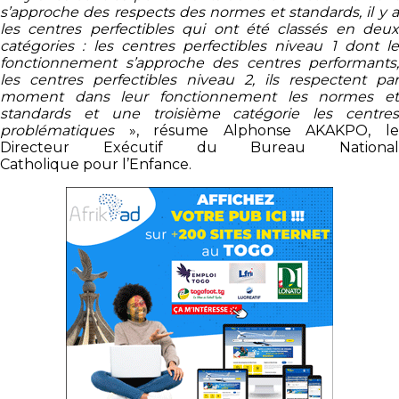
s’approche des respects des normes et standards, il y a
les centres perfectibles qui ont été classés en deux
catégories : les centres perfectibles niveau 1 dont le
fonctionnement s’approche des centres performants,
les centres perfectibles niveau 2, ils respectent par
moment dans leur fonctionnement les normes et
standards et une troisième catégorie les centres
problématiques
», résume Alphonse AKAKPO, le
Directeur Exécutif du Bureau National
Catholique pour l’Enfance.